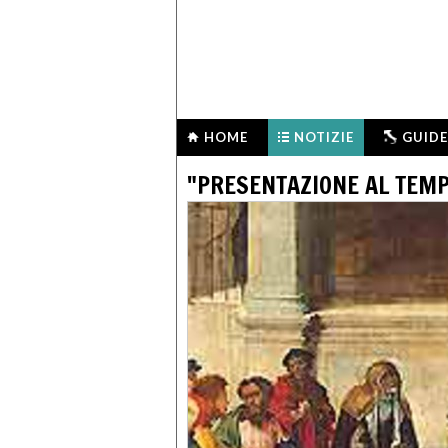
HOME
NOTIZIE
GUIDE
"PRESENTAZIONE AL TEMP