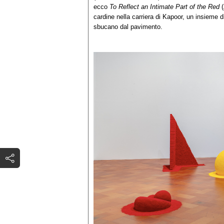
ecco
To Reflect an Intimate Part of the Red
(
cardine nella carriera di Kapoor, un insieme d
sbucano dal pavimento.