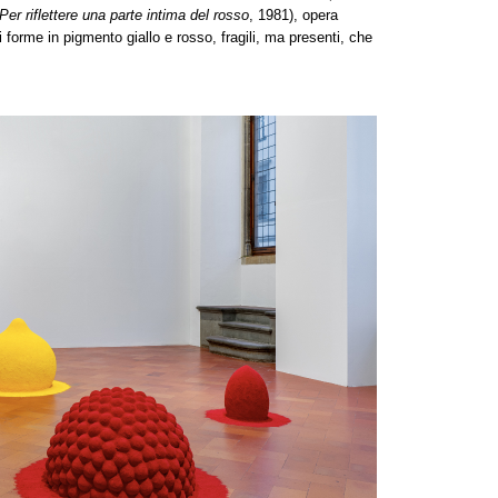
Per riflettere una parte intima del rosso
, 1981), opera
i forme in pigmento giallo e rosso, fragili, ma presenti, che