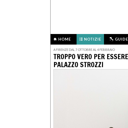
HOME
NOTIZIE
GUIDE
A FIRENZE DAL 7 OTTOBRE AL 4 FEBBRAIO
TROPPO VERO PER ESSERE
PALAZZO STROZZI