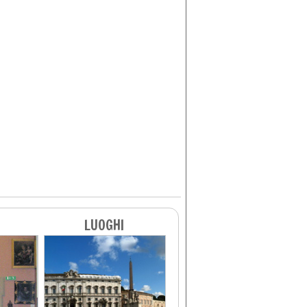
LUOGHI