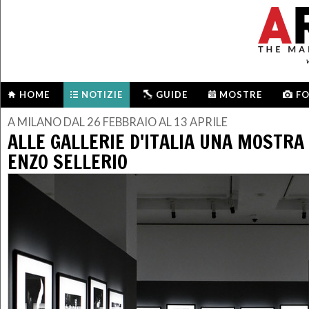
HOME
NOTIZIE
GUIDE
MOSTRE
F
A MILANO DAL 26 FEBBRAIO AL 13 APRILE
ALLE GALLERIE D'ITALIA UNA MOSTRA
ENZO SELLERIO