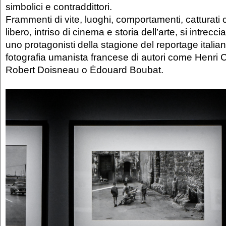
simbolici e contraddittori.
Frammenti di vite, luoghi, comportamenti, catturat
libero, intriso di cinema e storia dell’arte, si intrecci
uno protagonisti della stagione del reportage italian
fotografia umanista francese di autori come Henri 
Robert Doisneau o Ėdouard Boubat.