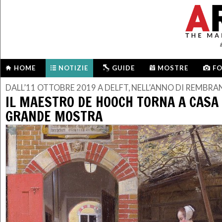
HOME
NOTIZIE
GUIDE
MOSTRE
F
DALL’11 OTTOBRE 2019 A DELFT, NELL’ANNO DI REMBR
IL MAESTRO DE HOOCH TORNA A CASA
GRANDE MOSTRA