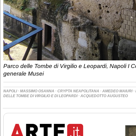
Parco delle Tombe di Virgilio e Leopardi, Napoli I 
generale Musei
·
·
·
·
NAPOLI
MASSIMO OSANNA
CRYPTA NEAPOLITANA
AMEDEO MAIURI
·
DELLE TOMBE DI VIRGILIO E DI LEOPARDI
ACQUEDOTTO AUGUSTEO