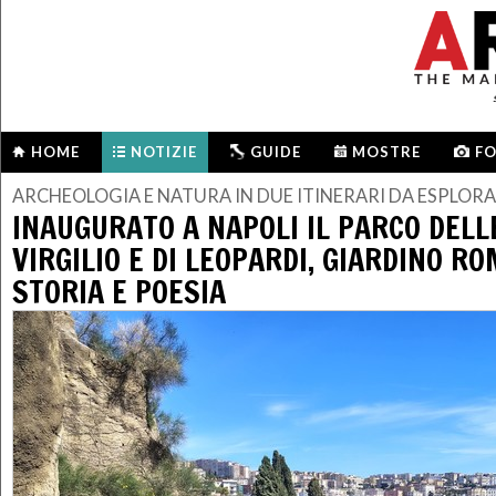
HOME
NOTIZIE
GUIDE
MOSTRE
F
ARCHEOLOGIA E NATURA IN DUE ITINERARI DA ESPLOR
INAUGURATO A NAPOLI IL PARCO DELL
VIRGILIO E DI LEOPARDI, GIARDINO R
STORIA E POESIA