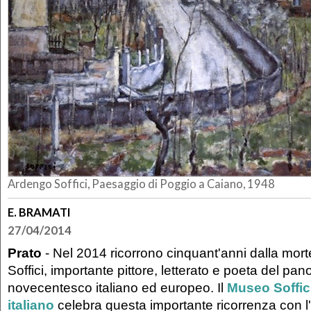
Ardengo Soffici, Paesaggio di Poggio a Caiano, 1948
E. BRAMATI
27/04/2014
Prato
- Nel 2014 ricorrono cinquant'anni dalla mor
Soffici, importante pittore, letterato e poeta del pa
novecentesco italiano ed europeo. Il
Museo Soffici
italiano
celebra questa importante ricorrenza con l