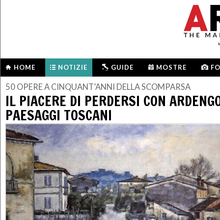
HOME
NOTIZIE
GUIDE
MOSTRE
F
50 OPERE A CINQUANT’ANNI DELLA SCOMPARSA
IL PIACERE DI PERDERSI CON ARDENGO
PAESAGGI TOSCANI