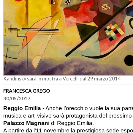
Kandinsky sarà in mostra a Vercelli dal 29 marzo 2014
FRANCESCA GREGO
30/05/2017
Reggio Emilia
- Anche l’orecchio vuole la sua parte
musica e arti visive sarà protagonista del prossim
Palazzo Magnani
di Reggio Emilia.
A partire dall’11 novembre la prestigiosa sede espos