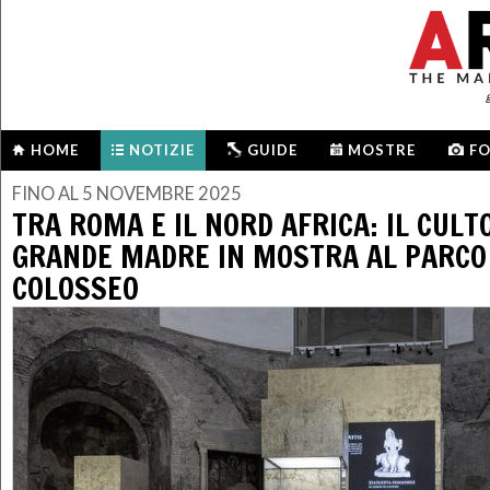
HOME
NOTIZIE
GUIDE
MOSTRE
F
FINO AL 5 NOVEMBRE 2025
TRA ROMA E IL NORD AFRICA: IL CULT
GRANDE MADRE IN MOSTRA AL PARCO
COLOSSEO