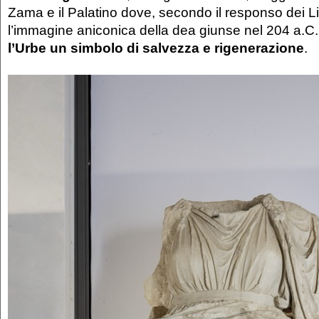
Zama e il Palatino dove, secondo il responso dei Libr
l’immagine aniconica della dea giunse nel 204 a.C
l’Urbe un simbolo di salvezza e rigenerazione
.