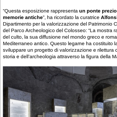
“Questa esposizione rappresenta
un ponte prezio
memorie antiche
”, ha ricordato la curatrice
Alfons
Dipartimento per la valorizzazione del Patrimonio Cu
del Parco Archeologico del Colosseo: “La mostra ra
del culto, la sua diffusione nel mondo greco e romano
Mediterraneo antico. Questo legame ha costituito l
sviluppare un progetto di valorizzazione e rilettura
storia e dell’archeologia attraverso la figura della