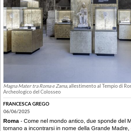
Magna Mater tra Roma e Zama
, allestimento al Tempio di R
Archeologico del Colosseo
FRANCESCA GREGO
06/06/2025
Roma
- Come nel mondo antico, due sponde del M
tornano a incontrarsi in nome della Grande Madre, 