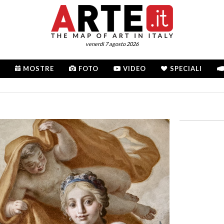
venerdì 7 agosto 2026
MOSTRE
FOTO
VIDEO
SPECIALI