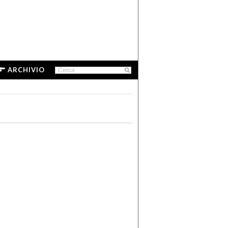
ARCHIVIO