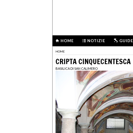
HOME
NOTIZIE
GUIDE
HOME
CRIPTA CINQUECENTESCA
BASILICA DI SAN CALIMERO