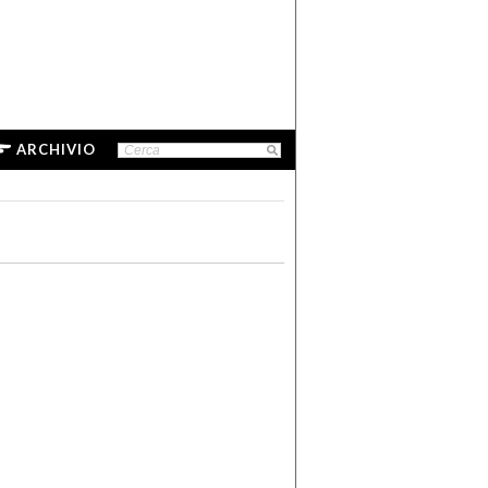
ARCHIVIO