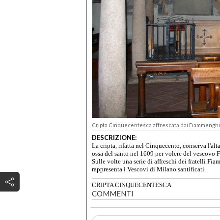
Cripta Cinquecentesca affrescata dai Fiammenghi
DESCRIZIONE:
La cripta, rifatta nel Cinquecento, conserva l'al
ossa del santo nel 1609 per volere del vescovo F
Sulle volte una serie di affreschi dei fratelli 
rappresenta i Vescovi di Milano santificati.
CRIPTA CINQUECENTESCA
COMMENTI