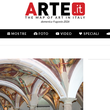
domenica 9 agosto 2026
MOSTRE
FOTO
VIDEO
SPECIALI