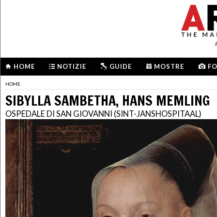
HOME
NOTIZIE
GUIDE
MOSTRE
F
HOME
SIBYLLA SAMBETHA, HANS MEMLING
OSPEDALE DI SAN GIOVANNI (SINT-JANSHOSPITAAL)