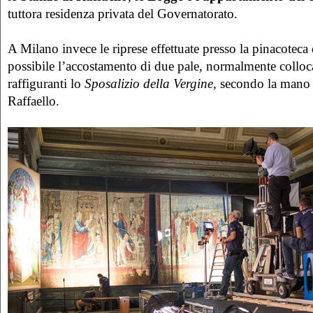
tuttora residenza privata del Governatorato.
A Milano invece le riprese effettuate presso la pinacoteca
possibile l’accostamento di due pale, normalmente colloca
raffiguranti lo
Sposalizio della Vergine,
secondo la mano 
Raffaello.