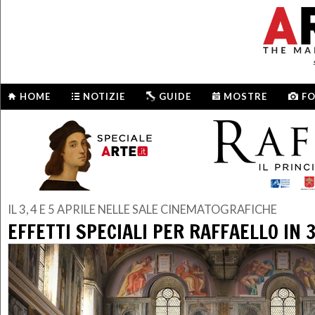
HOME
NOTIZIE
GUIDE
MOSTRE
F
IL 3, 4 E 5 APRILE NELLE SALE CINEMATOGRAFICHE
EFFETTI SPECIALI PER RAFFAELLO IN 