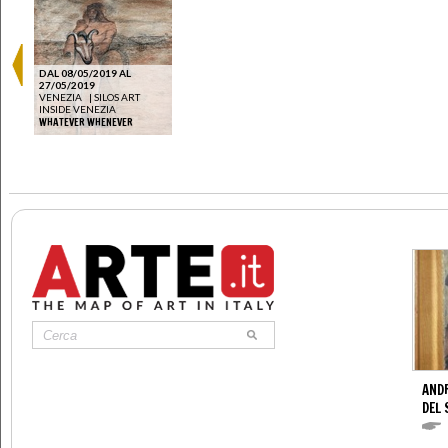
DAL 08/05/2019 AL
27/05/2019
VENEZIA
|
SILOS ART
INSIDE VENEZIA
WHATEVER WHENEVER
AND
DEL 