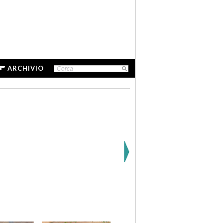
ARCHIVIO