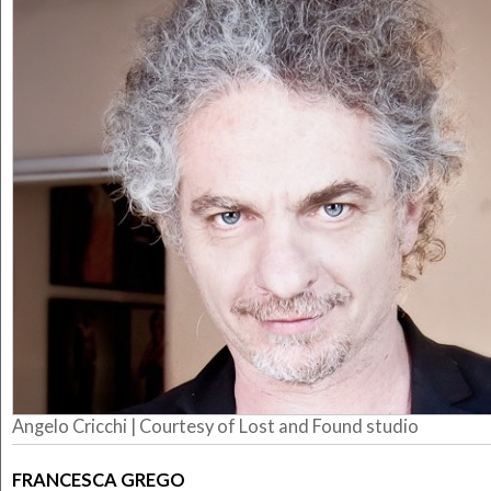
Angelo Cricchi | Courtesy of Lost and Found studio
FRANCESCA GREGO