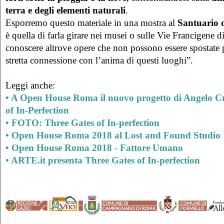
terra e degli elementi naturali
.
Esporremo questo materiale in una mostra al
Santuario 
è quella di farla girare nei musei o sulle Vie Francigene di 
conoscere altrove opere che non possono essere spostate
stretta connessione con l’anima di questi luoghi”.
Leggi anche:
• A Open House Roma il nuovo progetto di Angelo Cr
of In-Perfection
• FOTO: Three Gates of In-perfection
• Open House Roma 2018 al Lost and Found Studio
• Open House Roma 2018 - Fattore Umano
• ARTE.it presenta Three Gates of In-perfection