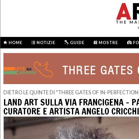
HOME
NOTIZIE
GUIDE
MOSTRE
F
DIETRO LE QUINTE DI “THREE GATES OF IN-PERFECTION
LAND ART SULLA VIA FRANCIGENA – P
CURATORE E ARTISTA ANGELO CRICCH