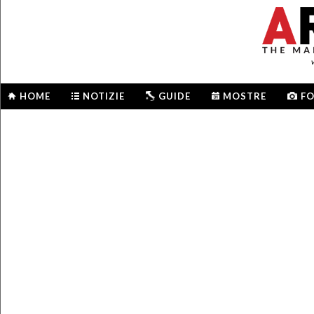
HOME
NOTIZIE
GUIDE
MOSTRE
F