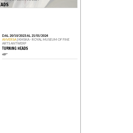
EADS
DAL 20/10/2023 AL 21/01/2024
ANVERSA
| KMSKA - ROYAL MUSEUM OF FINE
ARTS ANTWERP
TURNING HEADS