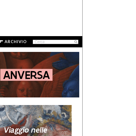
ARCHIVIO