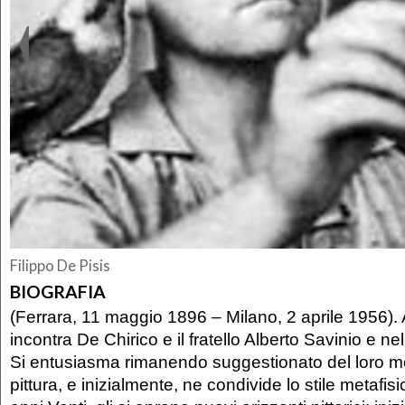
Filippo De Pisis
BIOGRAFIA
(Ferrara, 11 maggio 1896 – Milano, 2 aprile 1956).
incontra De Chirico e il fratello Alberto Savinio e n
Si entusiasma rimanendo suggestionato del loro m
pittura, e inizialmente, ne condivide lo stile metafisic