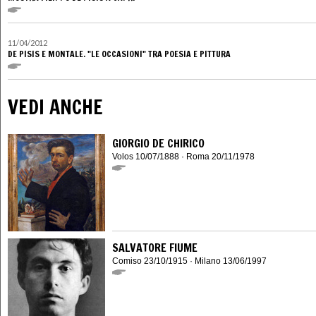
11/04/2012
DE PISIS E MONTALE. "LE OCCASIONI" TRA POESIA E PITTURA
VEDI ANCHE
GIORGIO DE CHIRICO
Volos 10/07/1888 · Roma 20/11/1978
SALVATORE FIUME
Comiso 23/10/1915 · Milano 13/06/1997