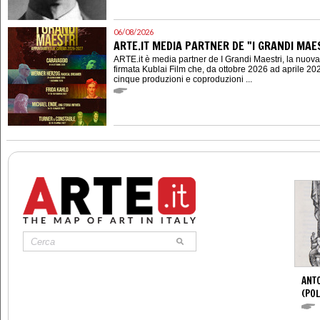
06/08/2026
ARTE.IT MEDIA PARTNER DE "I GRANDI MAES
ARTE.it è media partner de I Grandi Maestri, la nuov
firmata Kublai Film che, da ottobre 2026 ad aprile 202
cinque produzioni e coproduzioni ...
ANTO
(POL