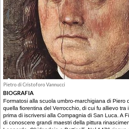
Pietro di Cristoforo Vannucci
BIOGRAFIA
Formatosi alla scuola umbro-marchigiana di Piero 
quella fiorentina del Verrocchio, di cui fu allievo tra 
prima di iscriversi alla Compagnia di San Luca. A
di conoscere grandi maestri della pittura rinascim