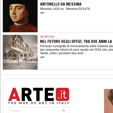
ANTONELLO DA MESSINA
Messina 1430 ca · Messina 02/1479
06/08/2026
NEL FUTURO DEGLI UFFIZI. TRA DUE ANNI LA
Procede il progetto di rinnovamento delle Gallerie degl
per cinquanta milioni di euro varato nel 2024 che, pro
Verde, entro i prossimi due anni ...