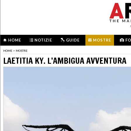
HOME
NOTIZIE
GUIDE
MOSTRE
F
HOME
>
MOSTRE
LAETITIA KY. L’AMBIGUA AVVENTURA