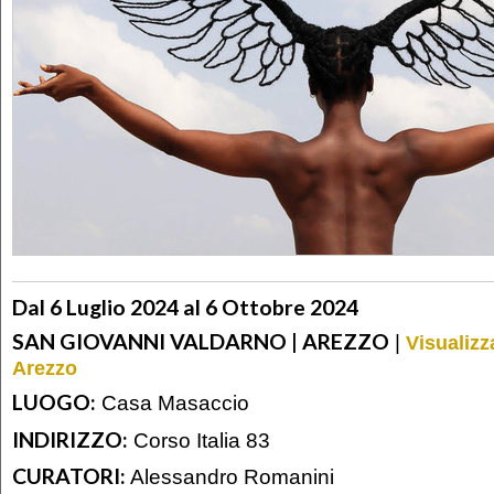
Dal 6 Luglio 2024 al 6 Ottobre 2024
SAN GIOVANNI VALDARNO | AREZZO
|
Visualizz
Arezzo
LUOGO:
Casa Masaccio
INDIRIZZO:
Corso Italia 83
CURATORI:
Alessandro Romanini