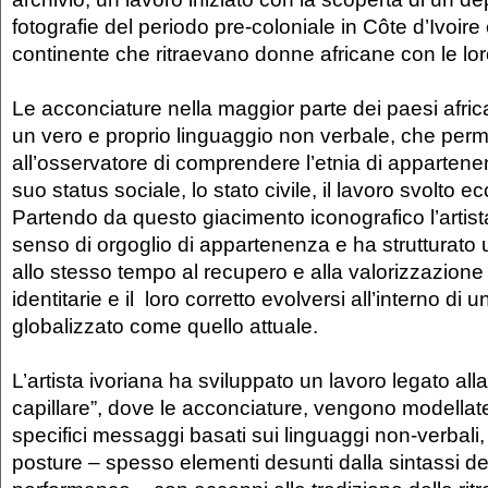
fotografie del periodo pre-coloniale in Côte d’Ivoire 
continente che ritraevano donne africane con le lo
Le acconciature nella maggior parte dei paesi afri
un vero e proprio linguaggio non verbale, che per
all’osservatore di comprendere l’etnia di appartene
suo status sociale, lo stato civile, il lavoro svolto ec
Partendo da questo giacimento iconografico l’artis
senso di orgoglio di appartenenza e ha strutturato 
allo stesso tempo al recupero e alla valorizzazione 
identitarie e il loro corretto evolversi all’interno di 
globalizzato come quello attuale.
L’artista ivoriana ha sviluppato un lavoro legato alla
capillare”, dove le acconciature, vengono modellate
specifici messaggi basati sui linguaggi non-verba
posture – spesso elementi desunti dalla sintassi del