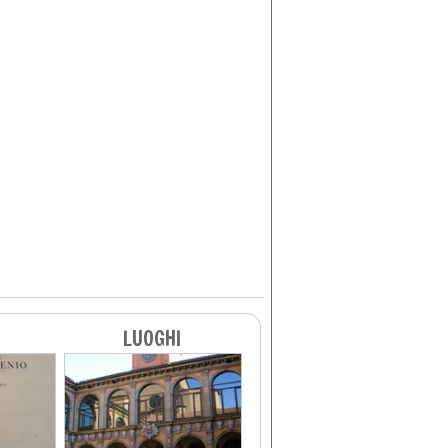
LUOGHI