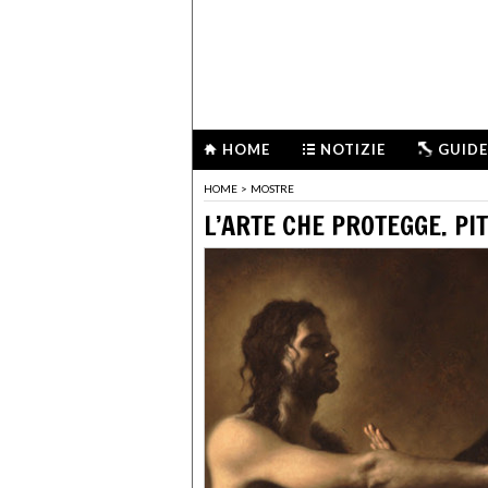
HOME
NOTIZIE
GUIDE
HOME
>
MOSTRE
L’ARTE CHE PROTEGGE. P