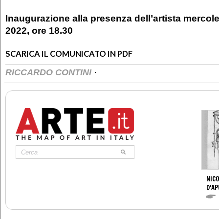
Inaugurazione alla presenza dell’artista mercol
2022, ore 18.30
SCARICA IL COMUNICATO IN PDF
·
RICCARDO CONTINI
NICO
D'AP