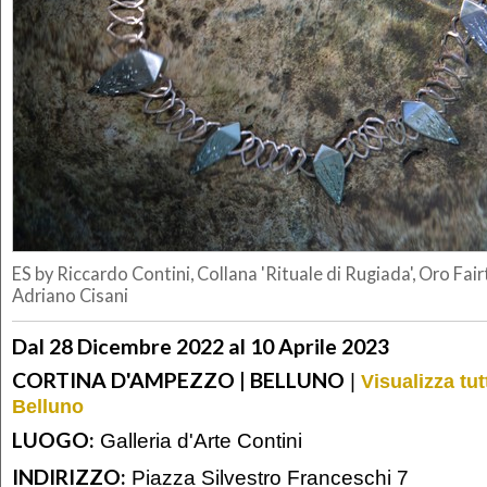
ES by Riccardo Contini, Collana 'Rituale di Rugiada', Oro Fair
Adriano Cisani
Dal 28 Dicembre 2022 al 10 Aprile 2023
CORTINA D'AMPEZZO | BELLUNO
|
Visualizza tut
Belluno
LUOGO:
Galleria d'Arte Contini
INDIRIZZO:
Piazza Silvestro Franceschi 7