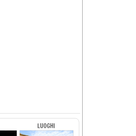
LUOGHI