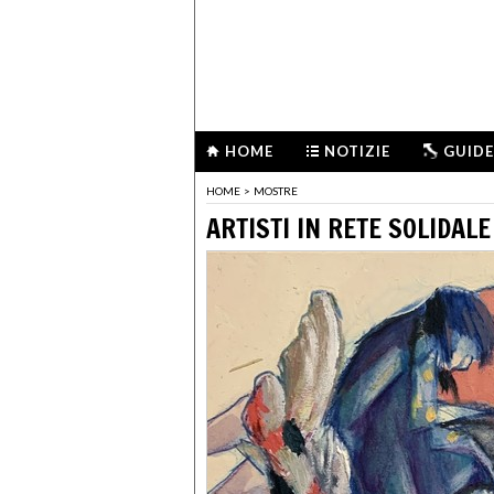
HOME
NOTIZIE
GUIDE
HOME
>
MOSTRE
ARTISTI IN RETE SOLIDALE