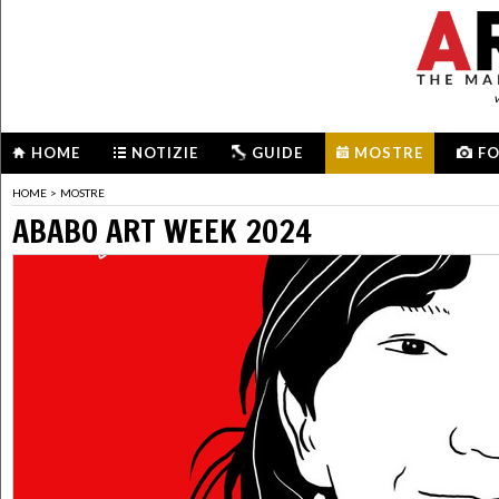
HOME
NOTIZIE
GUIDE
MOSTRE
F
HOME
>
MOSTRE
ABABO ART WEEK 2024