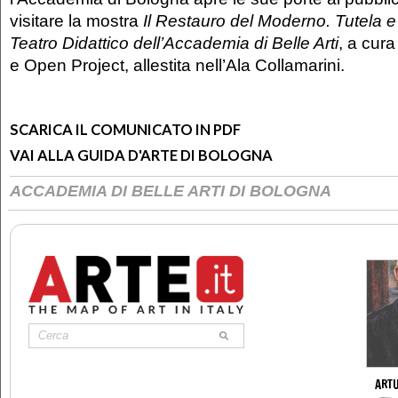
visitare la mostra
Il Restauro del Moderno. Tutela e 
Teatro Didattico dell’Accademia di Belle Arti
, a cura
e Open Project, allestita nell’Ala Collamarini.
SCARICA IL COMUNICATO IN PDF
VAI ALLA GUIDA D'ARTE DI BOLOGNA
ACCADEMIA DI BELLE ARTI DI BOLOGNA
ARTU