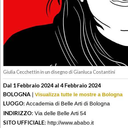
Giulia Cecchettin in un disegno di Gianluca Costantini
Dal 1 Febbraio 2024 al 4 Febbraio 2024
BOLOGNA
|
Visualizza tutte le mostre a Bologna
LUOGO:
Accademia di Belle Arti di Bologna
INDIRIZZO:
Via delle Belle Arti 54
SITO UFFICIALE:
http://www.ababo.it