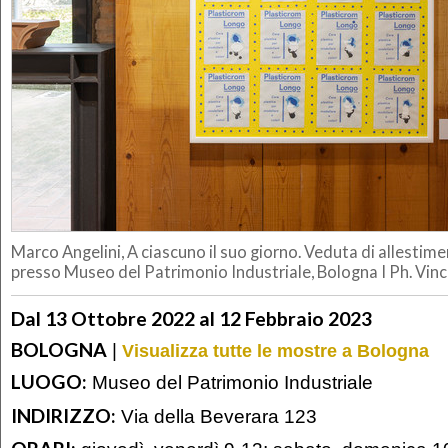
Marco Angelini, A ciascuno il suo giorno. Veduta di allestim
presso Museo del Patrimonio Industriale, Bologna I Ph. Vi
Dal 13 Ottobre 2022 al 12 Febbraio 2023
BOLOGNA
|
Visualizza tutte le mostre a Bologna
LUOGO:
Museo del Patrimonio Industriale
INDIRIZZO:
Via della Beverara 123