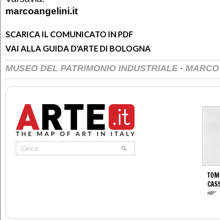
marcoangelini.it
SCARICA IL COMUNICATO IN PDF
VAI ALLA GUIDA D'ARTE DI BOLOGNA
·
MUSEO DEL PATRIMONIO INDUSTRIALE
MARCO 
TOM
CASS