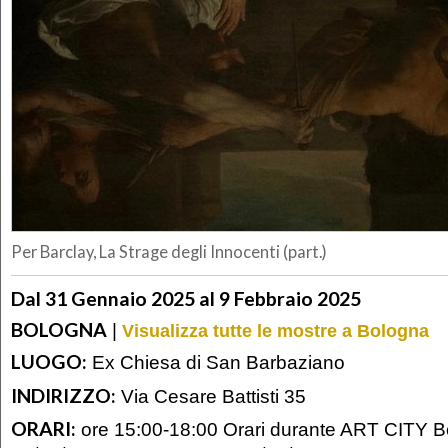
Per Barclay, La Strage degli Innocenti (part.)
Dal 31 Gennaio 2025 al 9 Febbraio 2025
BOLOGNA
|
Visualizza tutte le mostre a Bologna
LUOGO:
Ex Chiesa di San Barbaziano
INDIRIZZO:
Via Cesare Battisti 35
ORARI:
ore 15:00-18:00 Orari durante ART CITY B