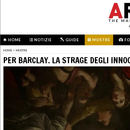
HOME
NOTIZIE
GUIDE
MOSTRE
F
HOME
>
MOSTRE
PER BARCLAY. LA STRAGE DEGLI INNO