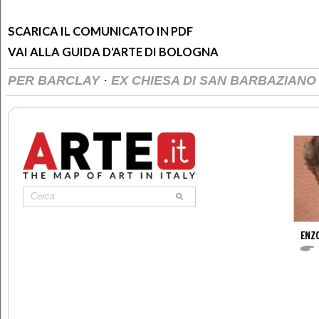
SCARICA IL COMUNICATO IN PDF
VAI ALLA GUIDA D'ARTE DI BOLOGNA
·
PER BARCLAY
EX CHIESA DI SAN BARBAZIANO
ENZ