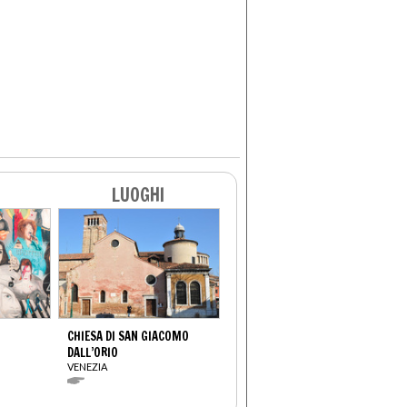
LUOGHI
CHIESA DI SAN GIACOMO
DALL’ORIO
VENEZIA