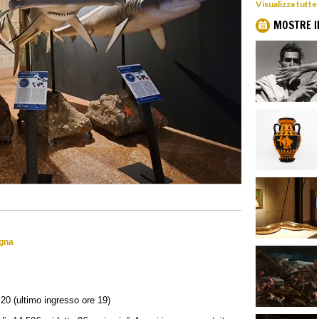
Visualizza tutte
MOSTRE I
ogna
20 (ultimo ingresso ore 19)