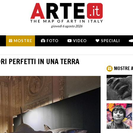
giovedì 6 agosto 2026
MOSTRE
FOTO
VIDEO
SPECIALI
ORI PERFETTI IN UNA TERRA
MOSTRE 