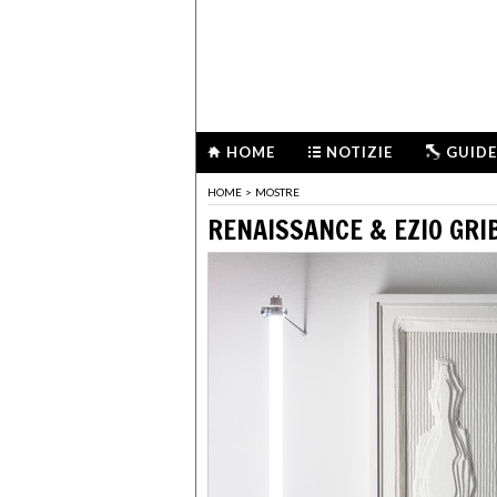
HOME
NOTIZIE
GUIDE
HOME
>
MOSTRE
RENAISSANCE & EZIO GRI