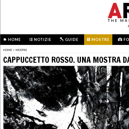
HOME
NOTIZIE
GUIDE
MOSTRE
F
HOME
>
MOSTRE
CAPPUCCETTO ROSSO. UNA MOSTRA D