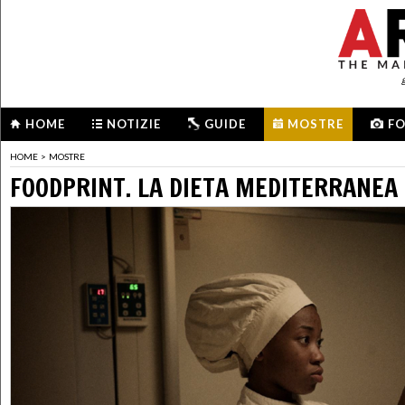
HOME
NOTIZIE
GUIDE
MOSTRE
F
HOME
>
MOSTRE
FOODPRINT. LA DIETA MEDITERRANEA 