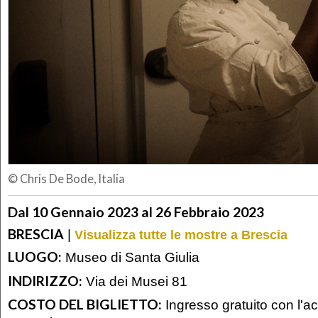
© Chris De Bode, Italia
Dal 10 Gennaio 2023 al 26 Febbraio 2023
BRESCIA
|
Visualizza tutte le mostre a Brescia
LUOGO:
Museo di Santa Giulia
INDIRIZZO:
Via dei Musei 81
COSTO DEL BIGLIETTO:
Ingresso gratuito con l'acq