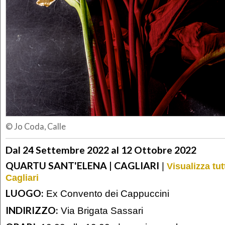
© Jo Coda, Calle
Dal 24 Settembre 2022 al 12 Ottobre 2022
QUARTU SANT'ELENA | CAGLIARI
|
Visualizza tut
Cagliari
LUOGO:
Ex Convento dei Cappuccini
INDIRIZZO:
Via Brigata Sassari