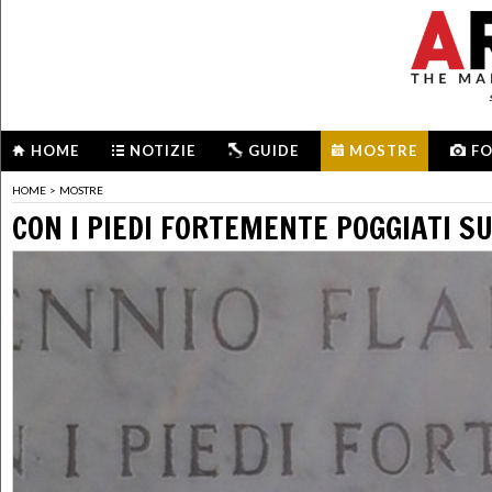
HOME
NOTIZIE
GUIDE
MOSTRE
F
HOME
>
MOSTRE
CON I PIEDI FORTEMENTE POGGIATI S