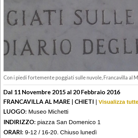
Con i piedi fortemente poggiati sulle nuvole, Francavilla al 
Dal 11 Novembre 2015 al 20 Febbraio 2016
FRANCAVILLA AL MARE | CHIETI
|
Visualizza tutt
LUOGO:
Museo Michetti
INDIRIZZO:
piazza San Domenico 1
ORARI:
9-12 / 16-20. Chiuso lunedì