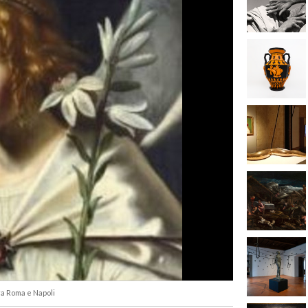
ra Roma e Napoli