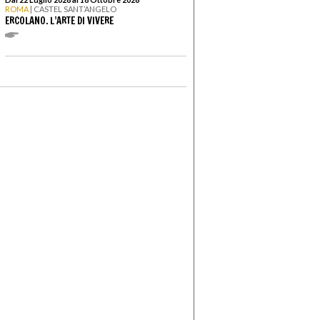
ROMA
| CASTEL SANT’ANGELO
ERCOLANO. L’ARTE DI VIVERE