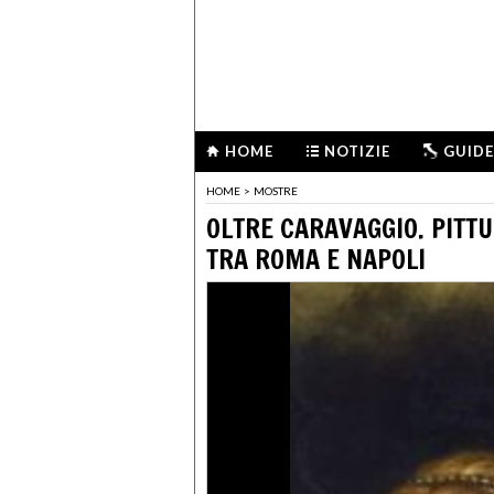
HOME
NOTIZIE
GUIDE
HOME
>
MOSTRE
OLTRE CARAVAGGIO. PITTU
TRA ROMA E NAPOLI