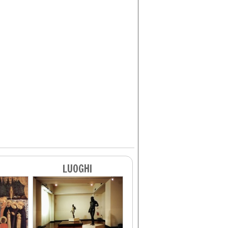
LUOGHI