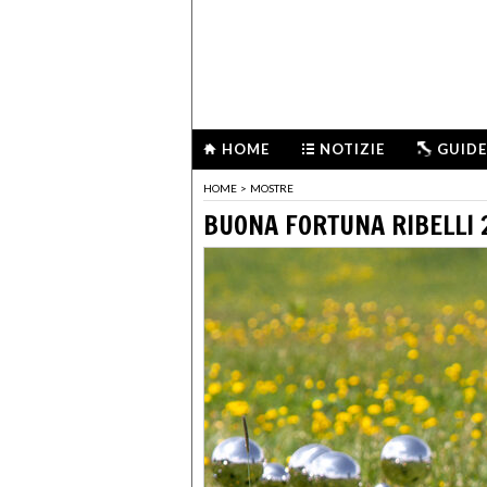
HOME
NOTIZIE
GUIDE
HOME
>
MOSTRE
BUONA FORTUNA RIBELLI 