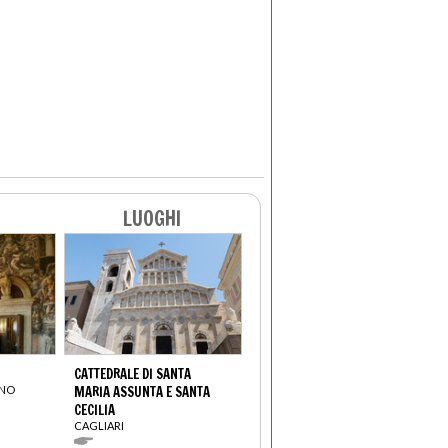
LUOGHI
CATTEDRALE DI SANTA
ANO
MARIA ASSUNTA E SANTA
CECILIA
CAGLIARI