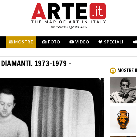
mercoledì 5 agosto 2026
MOSTRE
FOTO
VIDEO
SPECIALI
 DIAMANTI. 1973-1979 -
MOSTRE I