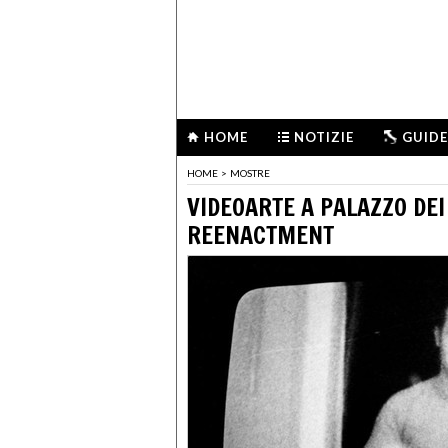
HOME
NOTIZIE
GUIDE
HOME
>
MOSTRE
VIDEOARTE A PALAZZO DEI
REENACTMENT