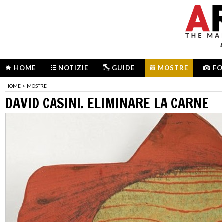
HOME
NOTIZIE
GUIDE
MOSTRE
F
HOME
>
MOSTRE
DAVID CASINI. ELIMINARE LA CARNE