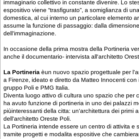
immaginario collettivo in constante divenire. Lo st
espositivo viene “trasfigurato”, a somiglianza di un
domestica, al cui interno un particolare elemento ar
assume la funzione di passaggio: dalla dimensione
dell'immaginazione.
In occasione della prima mostra della Portineria ve
anche il documentario- intervista all'architetto Orest
La Portineria
èun nuovo spazio progettuale per l
a Firenze, ideato e diretto da Matteo Innocenti con 
gruppo Poli e PMG Italia.
Diventa luogo attivo di cultura uno spazio che per 
ha avuto funzione di portineria in uno dei palazzi 
piùinteressanti della citta: un'architettura dei primi
dell'architetto Oreste Poli.
La Portineria intende essere un centro di attivita e s
tramite progetti e modalita espositive che cambier