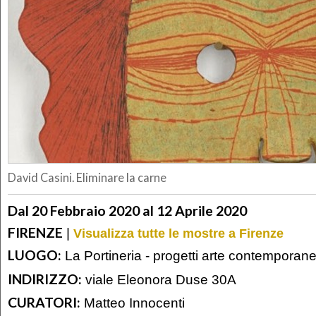
David Casini. Eliminare la carne
Dal 20 Febbraio 2020 al 12 Aprile 2020
FIRENZE
|
Visualizza tutte le mostre a Firenze
LUOGO:
La Portineria - progetti arte contemporan
INDIRIZZO:
viale Eleonora Duse 30A
CURATORI:
Matteo Innocenti