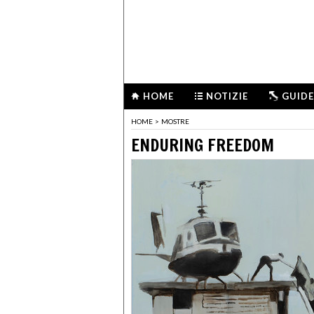
HOME
NOTIZIE
GUIDE
HOME
>
MOSTRE
ENDURING FREEDOM