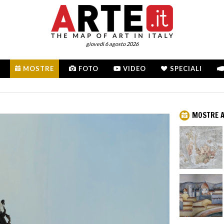
giovedì 6 agosto 2026
MOSTRE
FOTO
VIDEO
SPECIALI
MOSTRE A