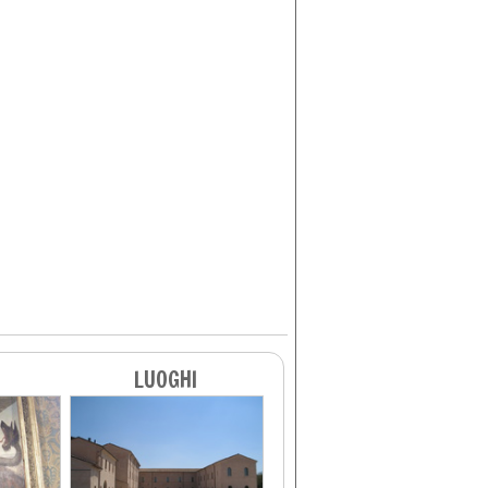
LUOGHI