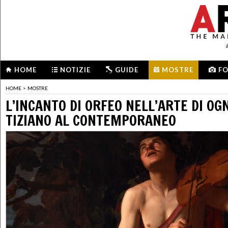
HOME
NOTIZIE
GUIDE
MOSTRE
F
HOME
>
MOSTRE
L’INCANTO DI ORFEO NELL’ARTE DI OG
TIZIANO AL CONTEMPORANEO