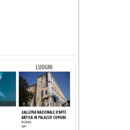
LUOGHI
GALLERIA NAZIONALE D’ARTE
ANTICA IN PALAZZO CORSINI
ROMA