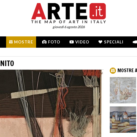
giovedì 6 agosto 2026
MOSTRE
FOTO
VIDEO
SPECIALI
INITO
MOSTRE A