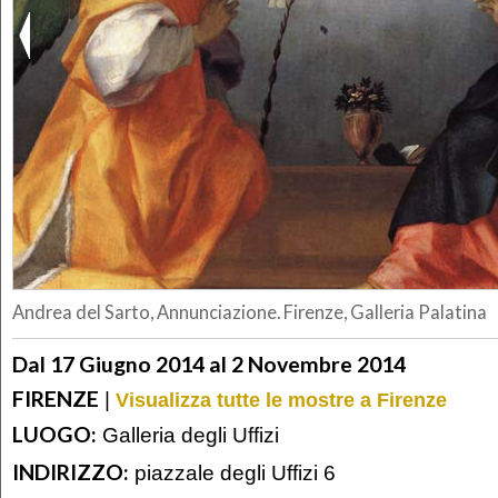
Andrea del Sarto, Annunciazione. Firenze, Galleria Palatina
Dal 17 Giugno 2014 al 2 Novembre 2014
FIRENZE
|
Visualizza tutte le mostre a Firenze
LUOGO:
Galleria degli Uffizi
INDIRIZZO:
piazzale degli Uffizi 6