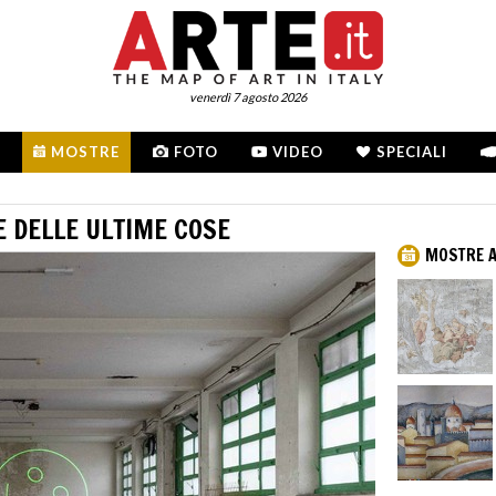
venerdì 7 agosto 2026
MOSTRE
FOTO
VIDEO
SPECIALI
E DELLE ULTIME COSE
MOSTRE A