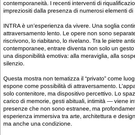
contemporaneità. I recenti interventi di riqualificaz
impreziositi dalla presenza di numerosi elementi di 
INTRA è un’esperienza da vivere. Una soglia conti
attraversamento lento. Le opere non sono separate 
riscrivono, lo riabitano, lo rivelano. Tra le pietre ant
contemporanee, entrare diventa non solo un gesto 
una disponibilità emotiva: alla meraviglia, alla sosp
silenzio.
Questa mostra non tematizza il “privato” come luogo
espone come possibilità di attraversamento. L’ap
solo contenitore, ma dispositivo percettivo. Lo sp
carico di memorie, gesti abituali, intimità — viene in
presenze che non sono estranee, ma profondamen
esperienza immersiva tra arte, architettura e design
ma anche una condizione.