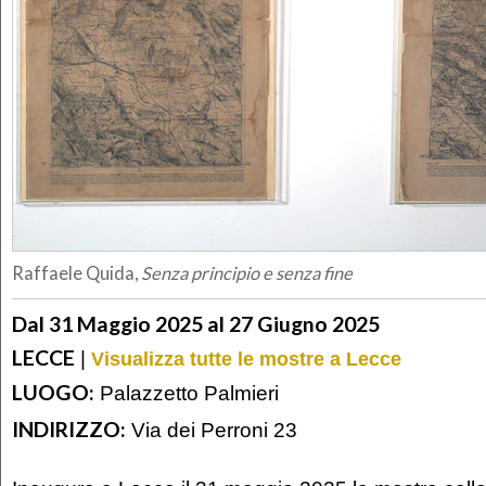
Raffaele Quida,
Senza principio e senza fine
Dal 31 Maggio 2025 al 27 Giugno 2025
LECCE
|
Visualizza tutte le mostre a Lecce
LUOGO:
Palazzetto Palmieri
INDIRIZZO:
Via dei Perroni 23