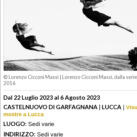
© Lorenzo Cicconi Massi
|
Lorenzo Cicconi Massi, dalla serie
2016
Dal 22 Luglio 2023 al 6 Agosto 2023
CASTELNUOVO DI GARFAGNANA | LUCCA
|
Visu
mostre a Lucca
LUOGO:
Sedi varie
INDIRIZZO:
Sedi varie