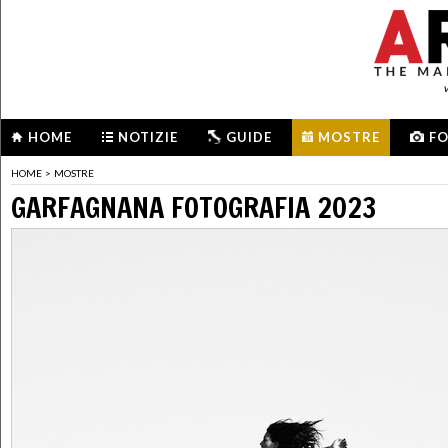
HOME
NOTIZIE
GUIDE
MOSTRE
F
HOME
>
MOSTRE
GARFAGNANA FOTOGRAFIA 2023