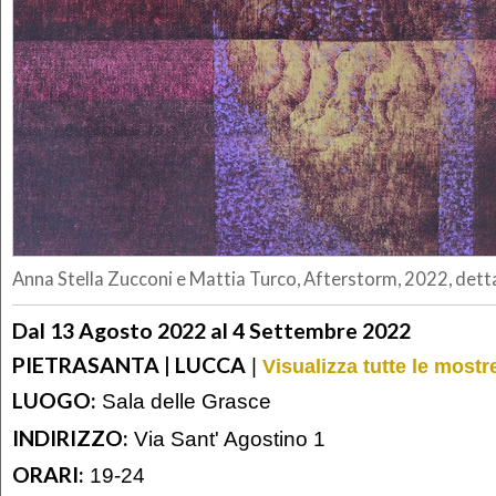
Anna Stella Zucconi e Mattia Turco, Afterstorm, 2022, dettag
Dal 13 Agosto 2022 al 4 Settembre 2022
PIETRASANTA | LUCCA
|
Visualizza tutte le most
LUOGO:
Sala delle Grasce
INDIRIZZO:
Via Sant' Agostino 1
ORARI:
19-24