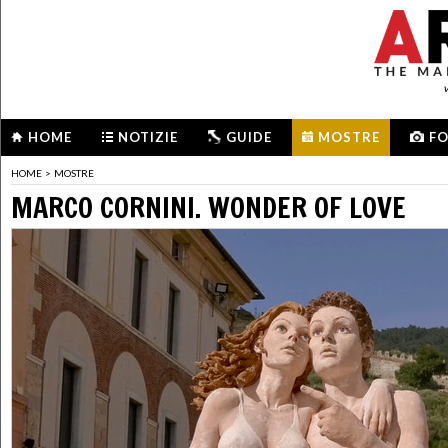
HOME
NOTIZIE
GUIDE
MOSTRE
F
HOME
>
MOSTRE
MARCO CORNINI. WONDER OF LOVE