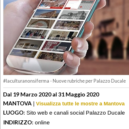
#laculturanonsiferma - Nuove rubriche per Palazzo Ducale
Dal 19 Marzo 2020 al 31 Maggio 2020
MANTOVA
|
Visualizza tutte le mostre a Mantova
LUOGO:
Sito web e canali social Palazzo Ducale
INDIRIZZO:
online