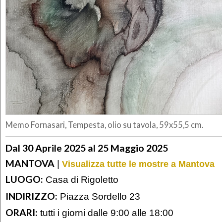
Memo Fornasari, Tempesta, olio su tavola, 59x55,5 cm.
Dal 30 Aprile 2025 al 25 Maggio 2025
MANTOVA
|
Visualizza tutte le mostre a Mantova
LUOGO:
Casa di Rigoletto
INDIRIZZO:
Piazza Sordello 23
ORARI:
tutti i giorni dalle 9:00 alle 18:00