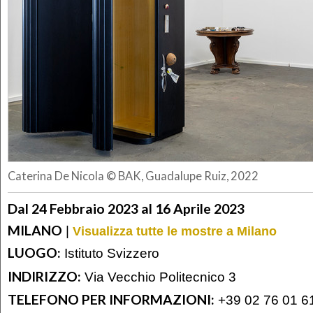
Caterina De Nicola © BAK, Guadalupe Ruiz, 2022
Dal 24 Febbraio 2023 al 16 Aprile 2023
MILANO
|
Visualizza tutte le mostre a Milano
LUOGO:
Istituto Svizzero
INDIRIZZO:
Via Vecchio Politecnico 3
TELEFONO PER INFORMAZIONI:
+39 02 76 01 6