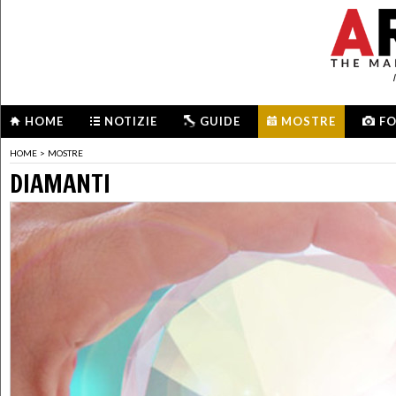
HOME
NOTIZIE
GUIDE
MOSTRE
F
HOME
>
MOSTRE
DIAMANTI