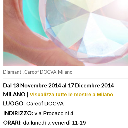
Diamanti, Careof DOCVA, Milano
Dal 13 Novembre 2014 al 17 Dicembre 2014
MILANO
|
Visualizza tutte le mostre a Milano
LUOGO:
Careof DOCVA
INDIRIZZO:
via Procaccini 4
ORARI:
da lunedì a venerdì 11-19