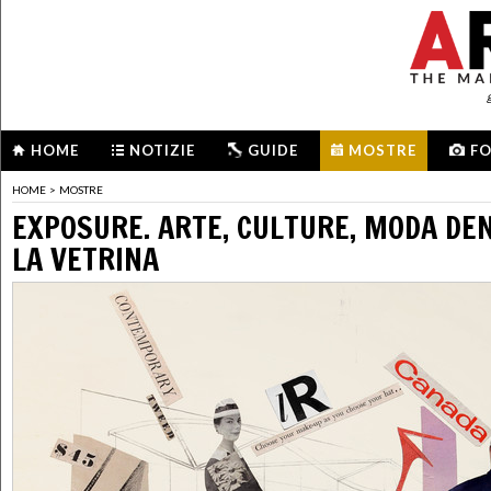
HOME
NOTIZIE
GUIDE
MOSTRE
F
HOME
>
MOSTRE
EXPOSURE. ARTE, CULTURE, MODA DEN
LA VETRINA