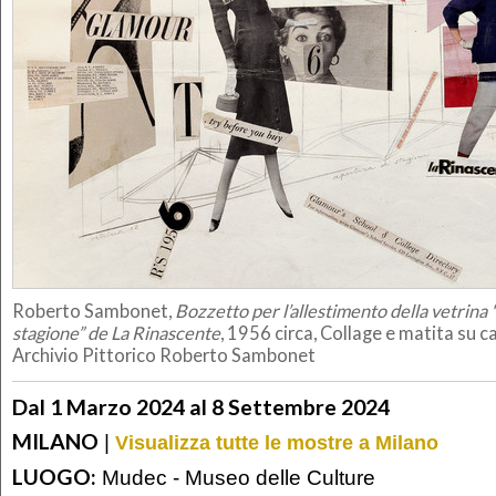
Roberto Sambonet,
Bozzetto per l’allestimento della vetrina
stagione” de La Rinascente
, 1956 circa, Collage e matita su c
Archivio Pittorico Roberto Sambonet
Dal 1 Marzo 2024 al 8 Settembre 2024
MILANO
|
Visualizza tutte le mostre a Milano
LUOGO:
Mudec - Museo delle Culture